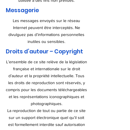
utilisée à des fins non prévues.
Messagerie
Les messages envoyés sur le réseau
Internet peuvent être interceptés. Ne
divulguez pas d’informations personnelles
inutiles ou sensibles.
Droits d’auteur – Copyright
L’ensemble de ce site relève de la législation
française et internationale sur le droit
d’auteur et la propriété intellectuelle. Tous
les droits de reproduction sont réservés, y
compris pour les documents téléchargeables
et les représentations iconographiques et
photographiques.
La reproduction de tout ou partie de ce site
sur un support électronique quel qu’il soit
est formellement interdite sauf autorisation