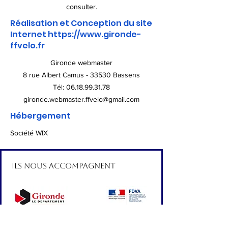
consulter.
Réalisation et Conception du site
Internet
https://www.gironde-
ffvelo.fr
Gironde webmaster
8 rue Albert Camus - 33530 Bassens
Tél:
06.18.99.31.78
gironde.webmaster.ffvelo@gmail.com
Hébergement
Société WIX
Ils nous accompagnent