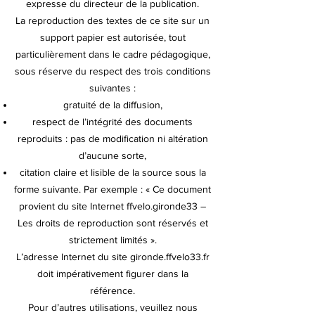
expresse du directeur de la publication.
La reproduction des textes de ce site sur un
support papier est autorisée, tout
particulièrement dans le cadre pédagogique,
sous réserve du respect des trois conditions
suivantes :
gratuité de la diffusion,
respect de l’intégrité des documents
reproduits : pas de modification ni altération
d’aucune sorte,
citation claire et lisible de la source sous la
forme suivante. Par exemple : « Ce document
provient du site Internet ffvelo.gironde33 –
Les droits de reproduction sont réservés et
strictement limités ».
L’adresse Internet du site gironde.ffvelo33.fr
doit impérativement figurer dans la
référence.
Pour d’autres utilisations, veuillez nous