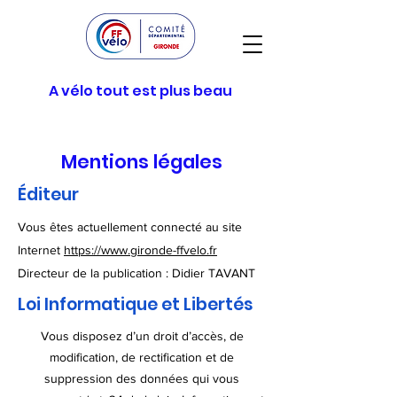
A vélo tout est plus beau
Mentions légales
Éditeur
Vous êtes actuellement connecté au site
Internet
https://www.gironde-ffvelo.fr
Directeur de la publication : Didier TAVANT
Loi Informatique et Libertés
Vous disposez d’un droit d’accès, de
modification, de rectification et de
suppression des données qui vous