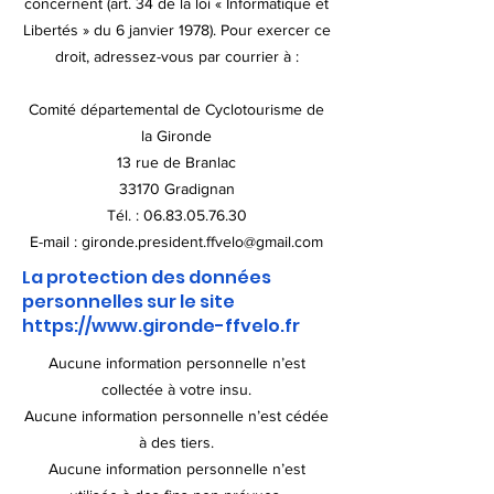
concernent (art. 34 de la loi « Informatique et
Libertés » du 6 janvier 1978). Pour exercer ce
droit, adressez-vous par courrier à :
Comité départemental de Cyclotourisme de
la Gironde
13 rue de Branlac
33170 Gradignan
Tél. : 06.83.05.76.30
E-mail : gironde.president.ffvelo@gmail.com
La protection des données
personnelles sur le site
https://www.gironde-ffvelo.fr
Aucune information personnelle n’est
collectée à votre insu.
Aucune information personnelle n’est cédée
à des tiers.
Aucune information personnelle n’est